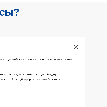
осы?
подходящий уход за полостью рта в соответствии с
инки для поддержания места для будущего
стоянный, и зуб прорежется уже больным.