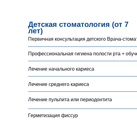
Детская стоматология (от 7
лет)
Первичная консультация детского Врача-стома
Профессиональная гигиена полости рта + обу
Лечение начального кариеса
Лечение среднего кариеса
Лечение пульпита или периодонтита
Герметизация фиссур