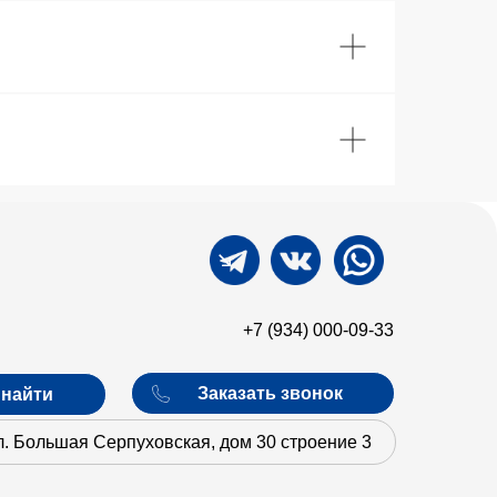
+7 (934) 000-09-33
‎ ‎ ‎ Заказать звонок
 найти
ул. Большая Серпуховская, дом 30 строение 3