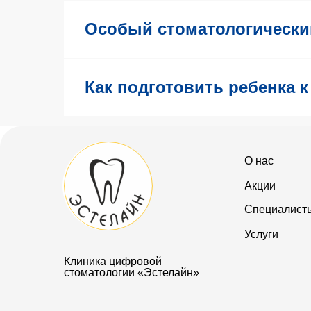
Особый стоматологически
Как подготовить ребенка 
О нас
Акции
Специалист
Услуги
Клиника цифровой
стоматологии «Эстелайн»